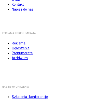
Kontakt
Napisz do nas
REKLAMA I PRENUMERATA
Reklama
Ogłoszenia
Prenumerata
Archiwum
NASZE WYDARZENIA
Szkolenia i konferencje