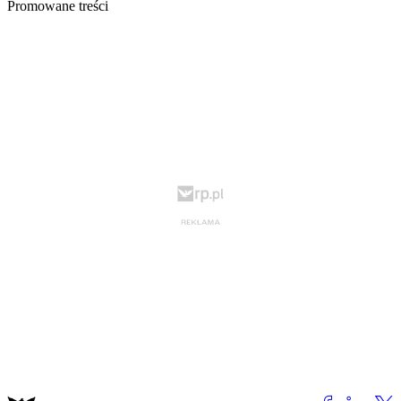
Promowane treści