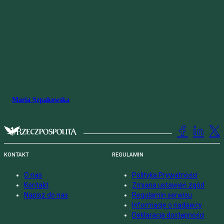
Maria Szpakowska
KONTAKT
REGULAMIN
O nas
Polityka Prywatności
Kontakt
Zmiana ustawień zgód
Napisz do nas
Regulamin serwisu
Informacje o nadawcy
Deklaracja dostępności