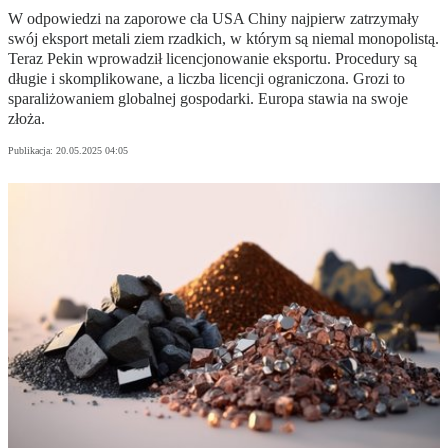
W odpowiedzi na zaporowe cła USA Chiny najpierw zatrzymały
swój eksport metali ziem rzadkich, w którym są niemal monopolistą.
Teraz Pekin wprowadził licencjonowanie eksportu. Procedury są
długie i skomplikowane, a liczba licencji ograniczona. Grozi to
sparaliżowaniem globalnej gospodarki. Europa stawia na swoje
złoża.
Publikacja:
20.05.2025 04:05