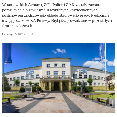
W tarnowskich Azotach, ZCh Police i ZAK zostały zawarte
porozumienia o zawieszeniu wybranych kosztochłonnych
postanowień zakładowego układu zbiorowego pracy. Negocjacje
trwają jeszcze w ZA Puławy. Będą też prowadzone w pozostałych
firmach zależnych.
Publikacja:
27.08.2024 10:28