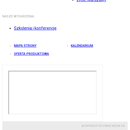
NASZE WYDARZENIA
Szkolenia i konferencje
MAPA STRONY
KALENDARIUM
OFERTA PRODUKTOWA
© COPYRIGHT BY GREMI MEDIA SA