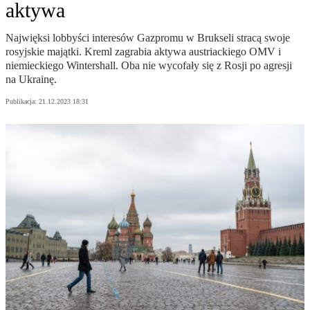
aktywa
Najwięksi lobbyści interesów Gazpromu w Brukseli stracą swoje
rosyjskie majątki. Kreml zagrabia aktywa austriackiego OMV i
niemieckiego Wintershall. Oba nie wycofały się z Rosji po agresji
na Ukrainę.
Publikacja:
21.12.2023 18:31