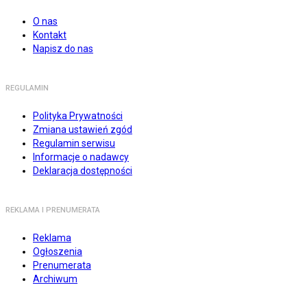
O nas
Kontakt
Napisz do nas
REGULAMIN
Polityka Prywatności
Zmiana ustawień zgód
Regulamin serwisu
Informacje o nadawcy
Deklaracja dostępności
REKLAMA I PRENUMERATA
Reklama
Ogłoszenia
Prenumerata
Archiwum