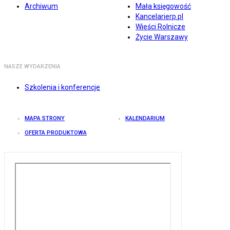
Archiwum
Mała księgowość
Kancelarierp.pl
Wieści Rolnicze
Życie Warszawy
NASZE WYDARZENIA
Szkolenia i konferencje
MAPA STRONY
KALENDARIUM
OFERTA PRODUKTOWA