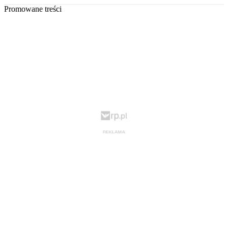
Promowane treści