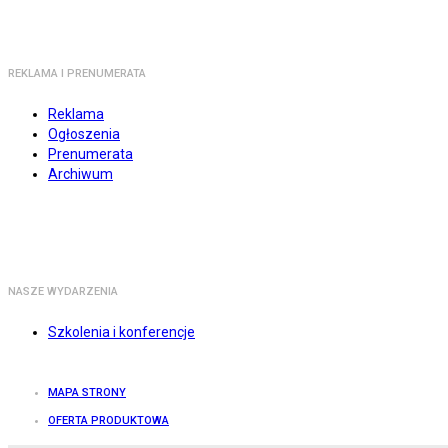
REKLAMA I PRENUMERATA
Reklama
Ogłoszenia
Prenumerata
Archiwum
NASZE WYDARZENIA
Szkolenia i konferencje
MAPA STRONY
OFERTA PRODUKTOWA