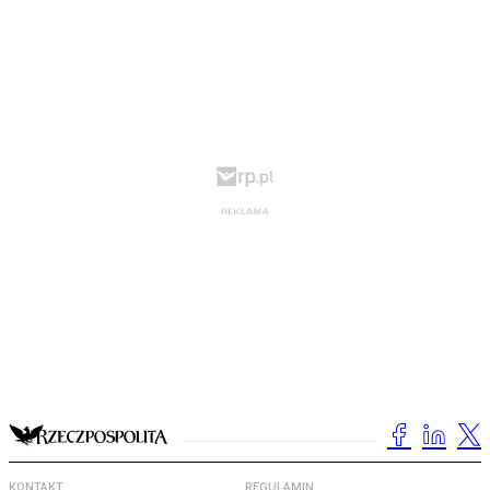
KONTAKT
REGULAMIN