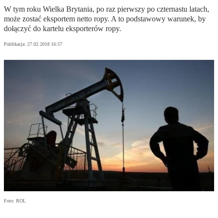
W tym roku Wielka Brytania, po raz pierwszy po czternastu latach,
może zostać eksportem netto ropy. A to podstawowy warunek, by
dołączyć do kartelu eksporterów ropy.
Publikacja:
27.02.2018 16:57
Foto: ROL