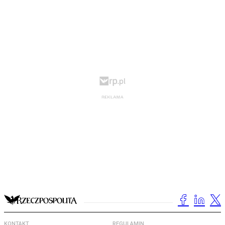
KONTAKT
REGULAMIN