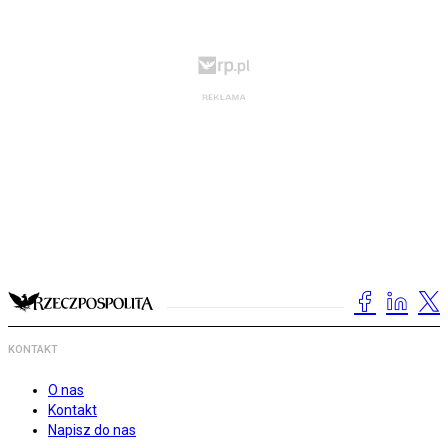
KONTAKT
O nas
Kontakt
Napisz do nas