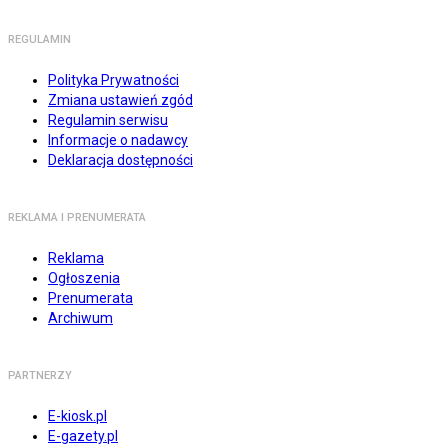
REGULAMIN
Polityka Prywatności
Zmiana ustawień zgód
Regulamin serwisu
Informacje o nadawcy
Deklaracja dostępności
REKLAMA I PRENUMERATA
Reklama
Ogłoszenia
Prenumerata
Archiwum
PARTNERZY
E-kiosk.pl
E-gazety.pl