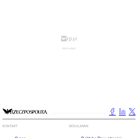
KONTAKT
REGULAMIN