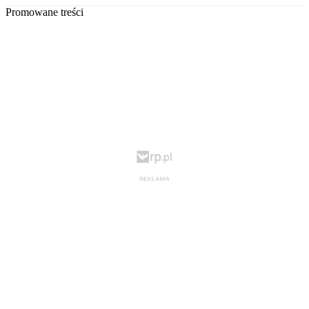
Promowane treści