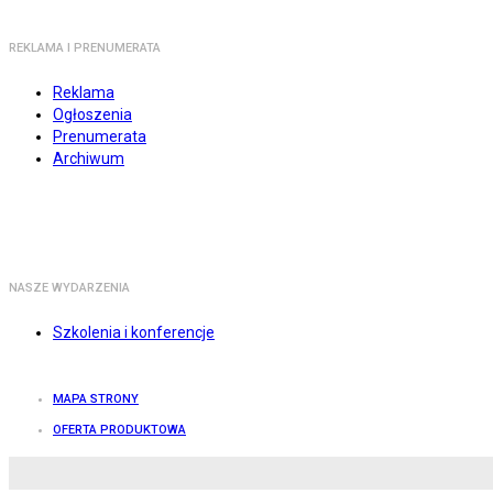
REKLAMA I PRENUMERATA
Reklama
Ogłoszenia
Prenumerata
Archiwum
NASZE WYDARZENIA
Szkolenia i konferencje
MAPA STRONY
OFERTA PRODUKTOWA