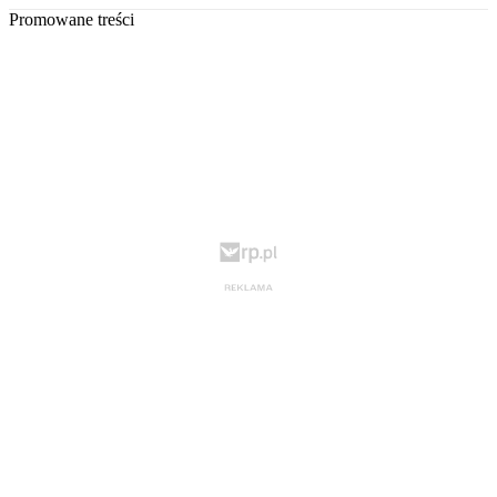
Promowane treści