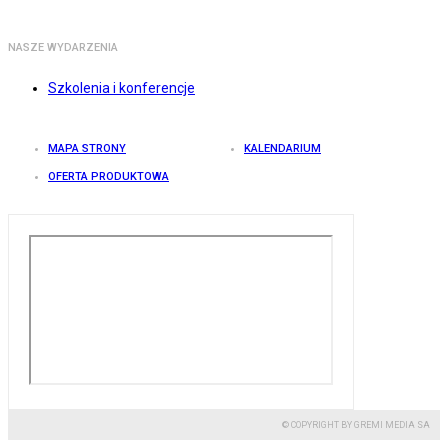
NASZE WYDARZENIA
Szkolenia i konferencje
MAPA STRONY
KALENDARIUM
OFERTA PRODUKTOWA
© COPYRIGHT BY GREMI MEDIA SA