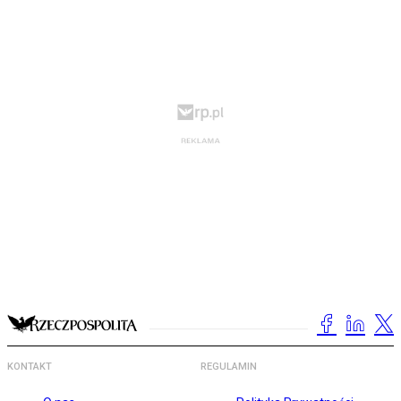
KONTAKT
REGULAMIN