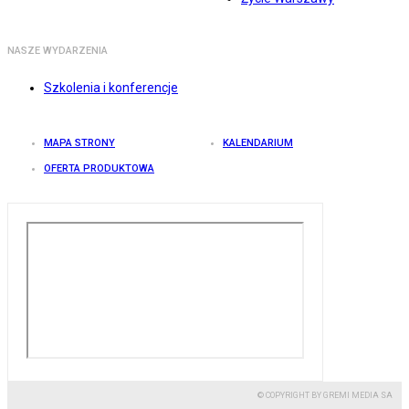
NASZE WYDARZENIA
Szkolenia i konferencje
MAPA STRONY
KALENDARIUM
OFERTA PRODUKTOWA
© COPYRIGHT BY GREMI MEDIA SA