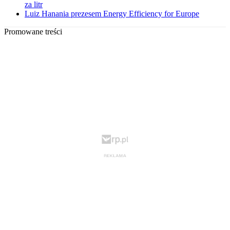
za litr
Luiz Hanania prezesem Energy Efficiency for Europe
Promowane treści