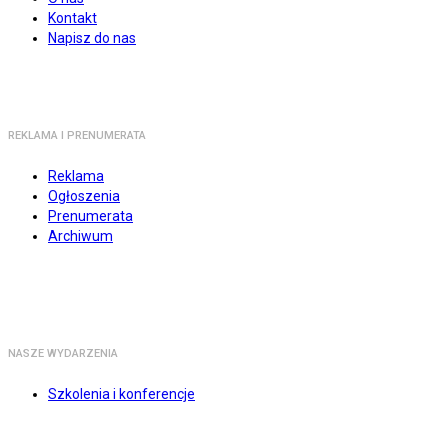
Kontakt
Napisz do nas
REKLAMA I PRENUMERATA
Reklama
Ogłoszenia
Prenumerata
Archiwum
NASZE WYDARZENIA
Szkolenia i konferencje