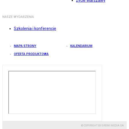
Życie Warszawy
NASZE WYDARZENIA
Szkolenia i konferencje
MAPA STRONY
KALENDARIUM
OFERTA PRODUKTOWA
© COPYRIGHT BY GREMI MEDIA SA