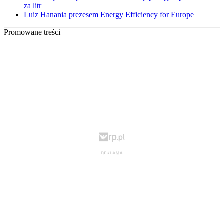
za litr
Luiz Hanania prezesem Energy Efficiency for Europe
Promowane treści