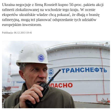
Ukraina negocjuje z firmą Rosnieft kupno 50-proc. pakietu akcji
rafinerii zlokalizowanej na wschodzie tego kraju. W ocenie
ekspertów ukraińskie władze chcą pokazać, że dbają o branżę
rafineryjną, mogą też planować odsprzedanie tych udziałów
europejskim inwestorom.
Publikacja:
06.12.2013 19:41