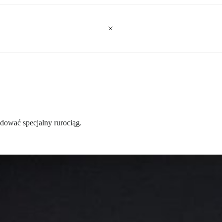
dować specjalny rurociąg.