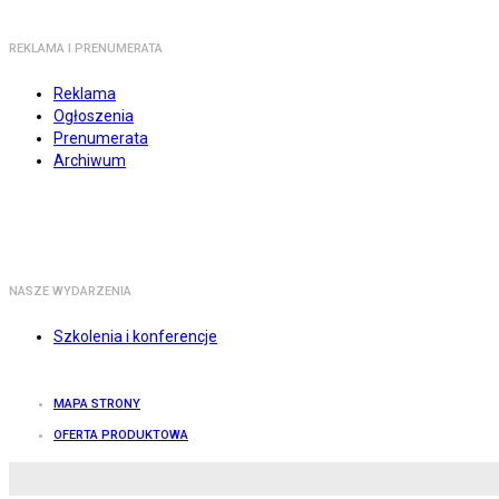
REKLAMA I PRENUMERATA
Reklama
Ogłoszenia
Prenumerata
Archiwum
NASZE WYDARZENIA
Szkolenia i konferencje
MAPA STRONY
OFERTA PRODUKTOWA