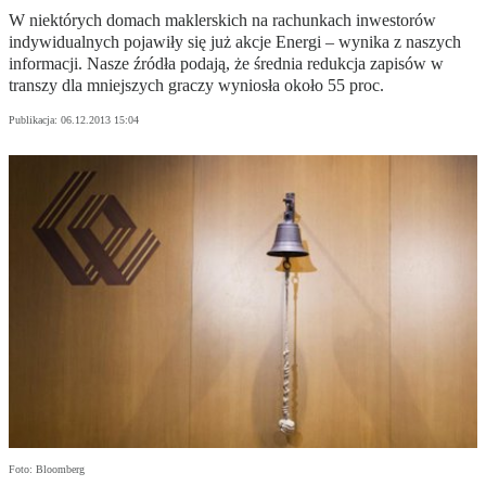
W niektórych domach maklerskich na rachunkach inwestorów
indywidualnych pojawiły się już akcje Energi – wynika z naszych
informacji. Nasze źródła podają, że średnia redukcja zapisów w
transzy dla mniejszych graczy wyniosła około 55 proc.
Publikacja:
06.12.2013 15:04
Foto: Bloomberg