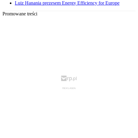
Luiz Hanania prezesem Energy Efficiency for Europe
Promowane treści