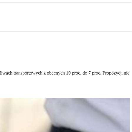
liwach transportowych z obecnych 10 proc. do 7 proc. Propozycji nie