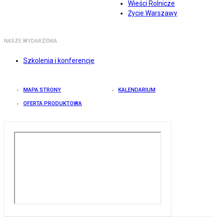
Wieści Rolnicze
Życie Warszawy
NASZE WYDARZENIA
Szkolenia i konferencje
MAPA STRONY
KALENDARIUM
OFERTA PRODUKTOWA