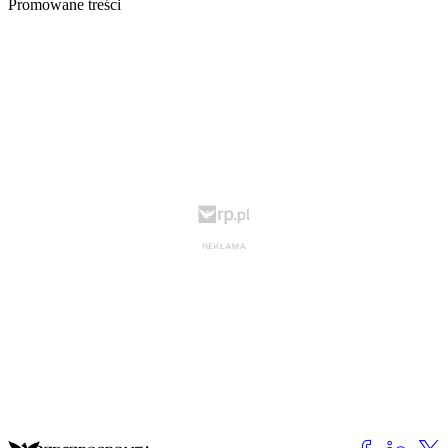
Promowane treści