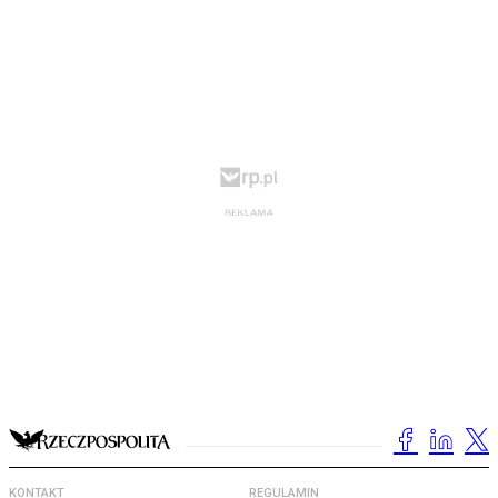
KONTAKT
REGULAMIN