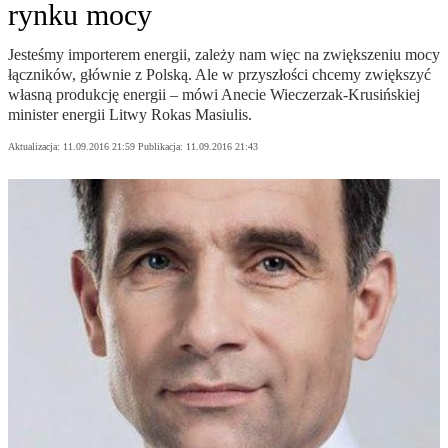
rynku mocy
Jesteśmy importerem energii, zależy nam więc na zwiększeniu mocy
łączników, głównie z Polską. Ale w przyszłości chcemy zwiększyć
własną produkcję energii – mówi Anecie Wieczerzak-Krusińskiej
minister energii Litwy Rokas Masiulis.
Aktualizacja:
11.09.2016 21:59
Publikacja:
11.09.2016 21:43