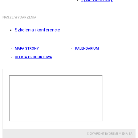
NASZE WYDARZENIA
Szkolenia i konferencje
MAPA STRONY
KALENDARIUM
OFERTA PRODUKTOWA
© COPYRIGHT BY GREMI MEDIA SA