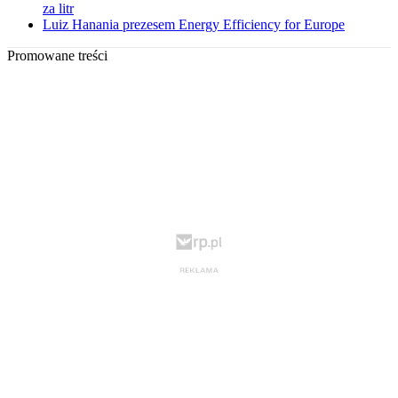
za litr
Luiz Hanania prezesem Energy Efficiency for Europe
Promowane treści