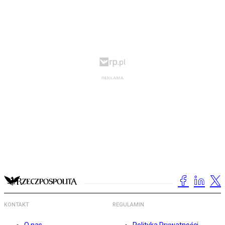
KONTAKT
REGULAMIN