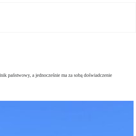
ędnik państwowy, a jednocześnie ma za sobą doświadczenie