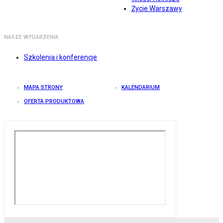
Życie Warszawy
NASZE WYDARZENIA
Szkolenia i konferencje
MAPA STRONY
KALENDARIUM
OFERTA PRODUKTOWA