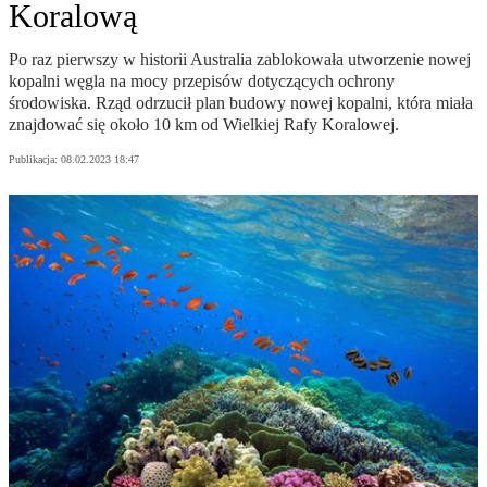
Koralową
Po raz pierwszy w historii Australia zablokowała utworzenie nowej
kopalni węgla na mocy przepisów dotyczących ochrony
środowiska. Rząd odrzucił plan budowy nowej kopalni, która miała
znajdować się około 10 km od Wielkiej Rafy Koralowej.
Publikacja:
08.02.2023 18:47