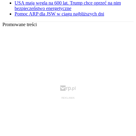
USA mają węgla na 600 lat. Trump chce oprzeć na nim
bezpieczeństwo energetyczne
Pomoc ARP dla JSW w ciągu najbliższych dni
Promowane treści