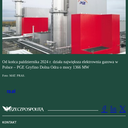
Od końca października 2024 r. działa największa elektrownia gazowa w
Polsce – PGE Gryfino Dolna Odra o mocy 1366 MW
Foto: MAT. PRAS.
rp.pl
KONTAKT