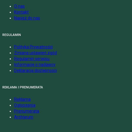
O nas
Kontakt
Napisz do nas
REGULAMIN
Polityka Prywatności
Zmiana ustawień zgód
Regulamin serwisu
Informacje o nadawcy
Deklaracja dostępności
REKLAMA I PRENUMERATA
Reklama
Ogłoszenia
Prenumerata
Archiwum