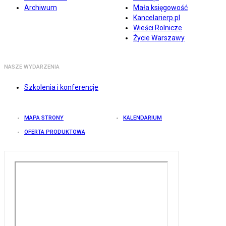
Archiwum
Mała księgowość
Kancelarierp.pl
Wieści Rolnicze
Życie Warszawy
NASZE WYDARZENIA
Szkolenia i konferencje
MAPA STRONY
KALENDARIUM
OFERTA PRODUKTOWA