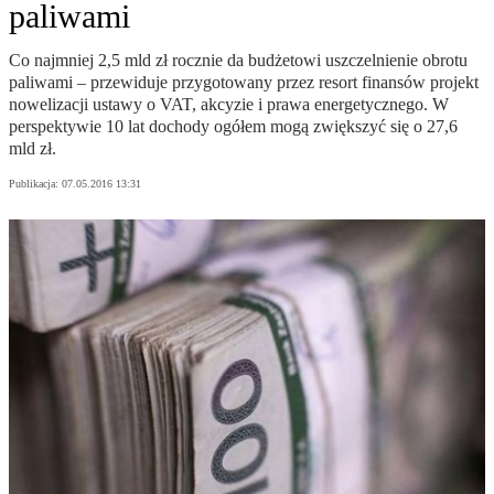
paliwami
Co najmniej 2,5 mld zł rocznie da budżetowi uszczelnienie obrotu
paliwami – przewiduje przygotowany przez resort finansów projekt
nowelizacji ustawy o VAT, akcyzie i prawa energetycznego. W
perspektywie 10 lat dochody ogółem mogą zwiększyć się o 27,6
mld zł.
Publikacja:
07.05.2016 13:31