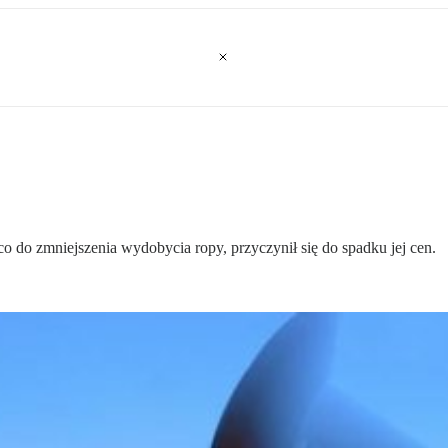
 do zmniejszenia wydobycia ropy, przyczynił się do spadku jej cen.