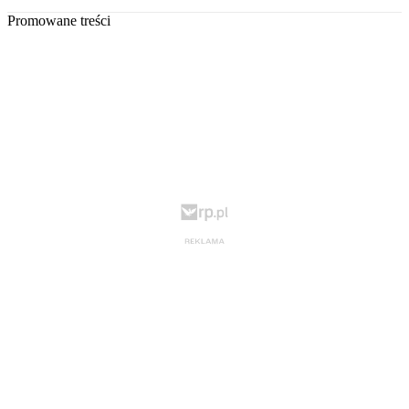
Promowane treści