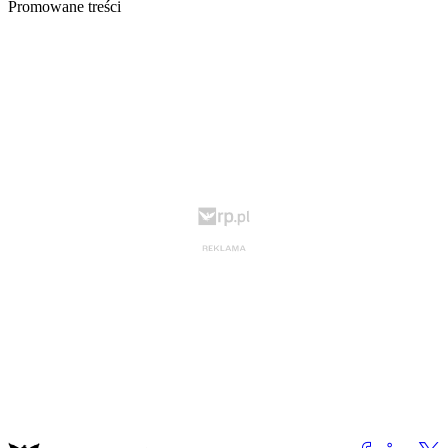
Promowane treści