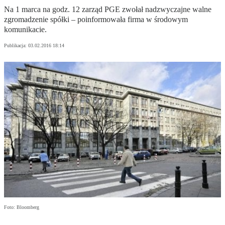
Na 1 marca na godz. 12 zarząd PGE zwołał nadzwyczajne walne
zgromadzenie spółki – poinformowała firma w środowym
komunikacie.
Publikacja:
03.02.2016 18:14
Foto: Bloomberg