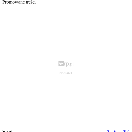
Promowane treści