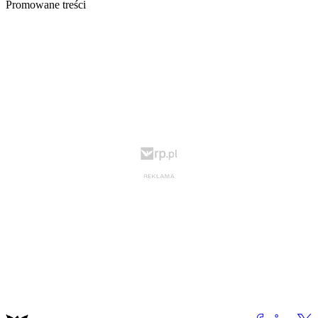
Promowane treści