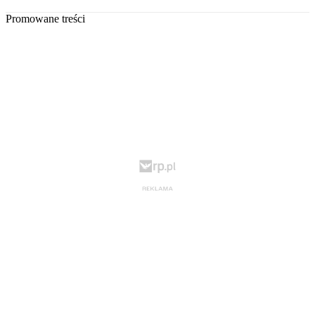
Promowane treści