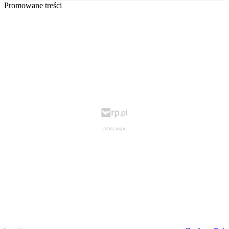
Promowane treści