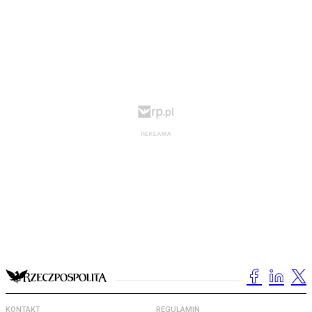
KONTAKT
REGULAMIN