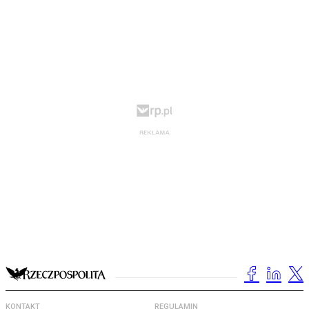
KONTAKT
REGULAMIN