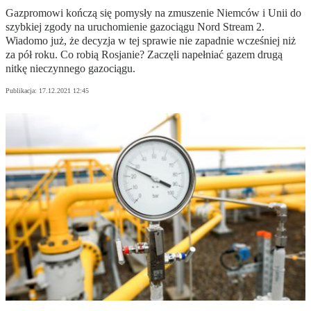
Gazpromowi kończą się pomysły na zmuszenie Niemców i Unii do
szybkiej zgody na uruchomienie gazociągu Nord Stream 2.
Wiadomo już, że decyzja w tej sprawie nie zapadnie wcześniej niż
za pół roku. Co robią Rosjanie? Zaczęli napełniać gazem drugą
nitkę nieczynnego gazociągu.
Publikacja:
17.12.2021 12:45