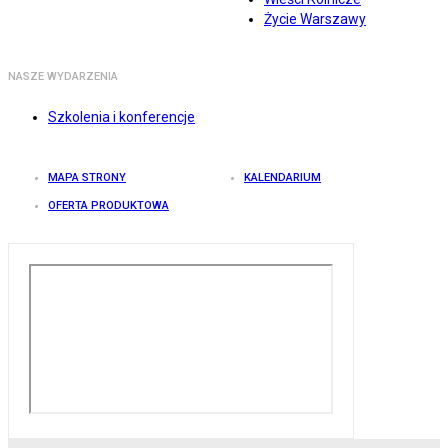
Życie Warszawy
NASZE WYDARZENIA
Szkolenia i konferencje
MAPA STRONY
KALENDARIUM
OFERTA PRODUKTOWA