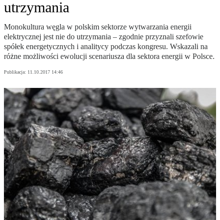
utrzymania
Monokultura węgla w polskim sektorze wytwarzania energii
elektrycznej jest nie do utrzymania – zgodnie przyznali szefowie
spółek energetycznych i analitycy podczas kongresu. Wskazali na
różne możliwości ewolucji scenariusza dla sektora energii w Polsce.
Publikacja:
11.10.2017 14:46