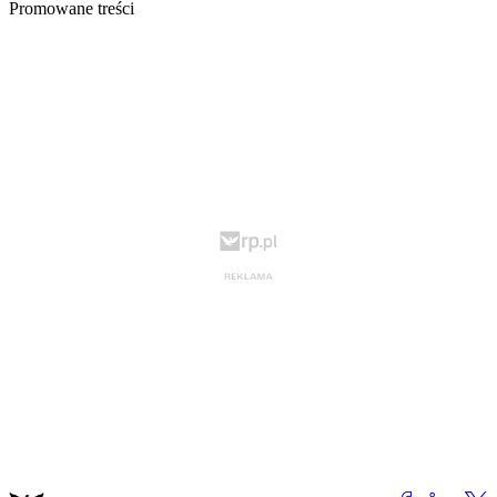
Promowane treści