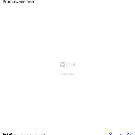
Promowane treści