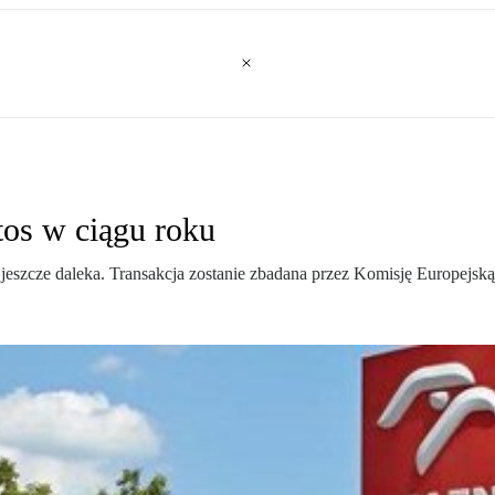
os w ciągu roku
 jeszcze daleka. Transakcja zostanie zbadana przez Komisję Europejską