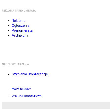
REKLAMA I PRENUMERATA
Reklama
Ogłoszenia
Prenumerata
Archiwum
NASZE WYDARZENIA
Szkolenia i konferencje
MAPA STRONY
OFERTA PRODUKTOWA