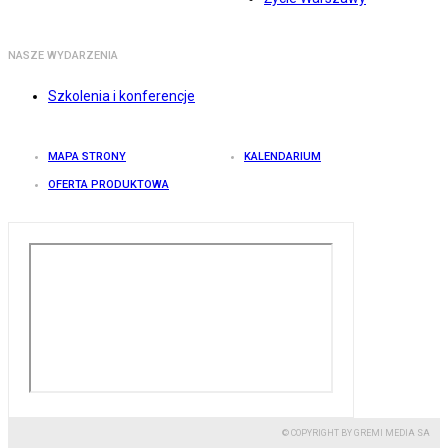
NASZE WYDARZENIA
Szkolenia i konferencje
MAPA STRONY
KALENDARIUM
OFERTA PRODUKTOWA
© COPYRIGHT BY GREMI MEDIA SA