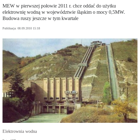
MEW w pierwszej połowie 2011 r. chce oddać do użytku
elektrownię wodną w województwie śląskim o mocy 0,5MW.
Budowa ruszy jeszcze w tym kwartale
Publikacja:
08.09.2010 15:18
Elektrownia wodna