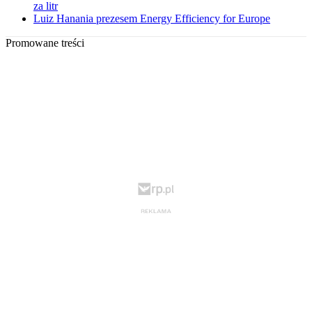
za litr
Luiz Hanania prezesem Energy Efficiency for Europe
Promowane treści