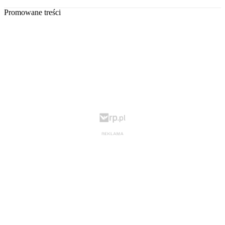
Promowane treści